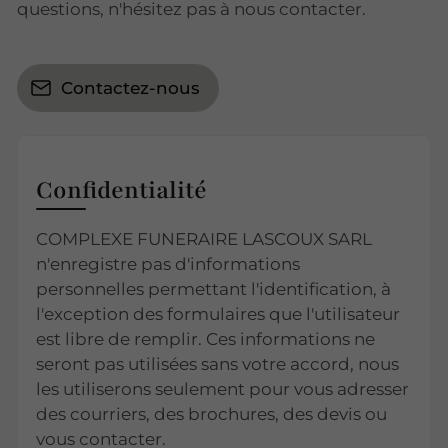
questions, n'hésitez pas à nous contacter.
Contactez-nous
Confidentialité
COMPLEXE FUNERAIRE LASCOUX SARL
n'enregistre pas d'informations
personnelles permettant l'identification, à
l'exception des formulaires que l'utilisateur
est libre de remplir. Ces informations ne
seront pas utilisées sans votre accord, nous
les utiliserons seulement pour vous adresser
des courriers, des brochures, des devis ou
vous contacter.