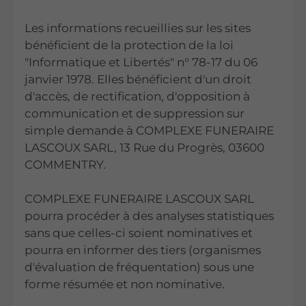
Les informations recueillies sur les sites
bénéficient de la protection de la loi
"Informatique et Libertés" n° 78-17 du 06
janvier 1978. Elles bénéficient d'un droit
d'accès, de rectification, d'opposition à
communication et de suppression sur
simple demande à COMPLEXE FUNERAIRE
LASCOUX SARL, 13 Rue du Progrès, 03600
COMMENTRY.
COMPLEXE FUNERAIRE LASCOUX SARL
pourra procéder à des analyses statistiques
sans que celles-ci soient nominatives et
pourra en informer des tiers (organismes
d'évaluation de fréquentation) sous une
forme résumée et non nominative.