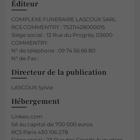
Éditeur
COMPLEXE FUNERAIRE LASCOUX SARL
RCS COMMENTRY : 75211428000015
Siège social : 13 Rue du Progrès, 03600
COMMENTRY.
N° de téléphone : 09 74 56 66 80
N° de Fax :
Directeur de la publication
LASCOUX Sylvie
Hébergement
Linkeo.com
SA au capital de 700 000 euros
RCS Paris 430 106 278