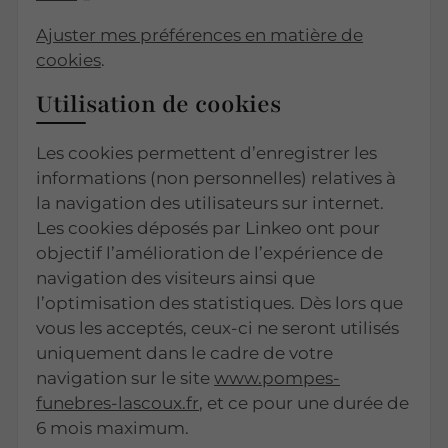
Ajuster mes préférences en matière de
cookies
.
Utilisation de cookies
Les cookies permettent d’enregistrer les
informations (non personnelles) relatives à
la navigation des utilisateurs sur internet.
Les cookies déposés par Linkeo ont pour
objectif l’amélioration de l’expérience de
navigation des visiteurs ainsi que
l’optimisation des statistiques. Dès lors que
vous les acceptés, ceux-ci ne seront utilisés
uniquement dans le cadre de votre
navigation sur le site
www.pompes-
funebres-lascoux.fr
, et ce pour une durée de
6 mois maximum.