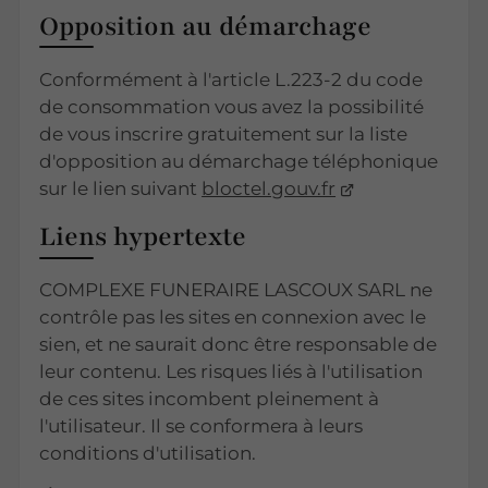
Opposition au démarchage
Conformément à l'article L.223-2 du code
de consommation vous avez la possibilité
de vous inscrire gratuitement sur la liste
d'opposition au démarchage téléphonique
sur le lien suivant
bloctel.gouv.fr
Liens hypertexte
COMPLEXE FUNERAIRE LASCOUX SARL ne
contrôle pas les sites en connexion avec le
sien, et ne saurait donc être responsable de
leur contenu. Les risques liés à l'utilisation
de ces sites incombent pleinement à
l'utilisateur. Il se conformera à leurs
conditions d'utilisation.