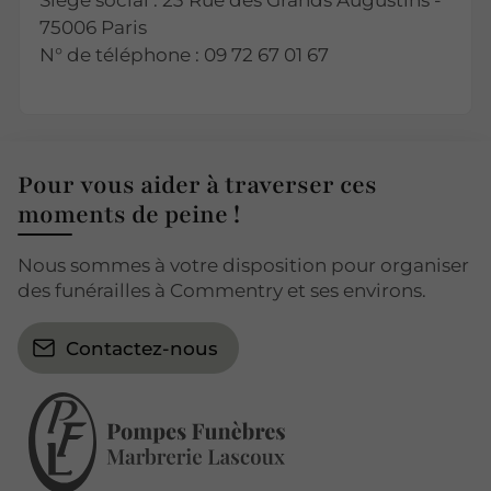
Siège social : 23 Rue des Grands Augustins -
75006 Paris
N° de téléphone : 09 72 67 01 67
Pour vous aider à traverser ces
moments de peine !
Nous sommes à votre disposition pour organiser
des funérailles à Commentry et ses environs.
Contactez-nous