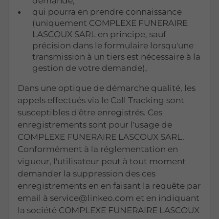
demande,
qui pourra en prendre connaissance
(uniquement COMPLEXE FUNERAIRE
LASCOUX SARL en principe, sauf
précision dans le formulaire lorsqu'une
transmission à un tiers est nécessaire à la
gestion de votre demande),
Dans une optique de démarche qualité, les
appels effectués via le Call Tracking sont
susceptibles d'être enregistrés. Ces
enregistrements sont pour l'usage de
COMPLEXE FUNERAIRE LASCOUX SARL.
Conformément à la réglementation en
vigueur, l'utilisateur peut à tout moment
demander la suppression des ces
enregistrements en en faisant la requête par
email à service@linkeo.com et en indiquant
la société COMPLEXE FUNERAIRE LASCOUX