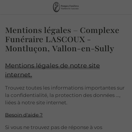
Mentions légales – Complexe
Funéraire LASCOUX -
Montluçon, Vallon-en-Sully
Mentions légales de notre site
internet.
Trouvez toutes les informations importantes sur
la confidentialité, la protection des données ...,
liées à notre site internet.
Besoin d'aide ?
Si vous ne trouvez pas de réponse à vos