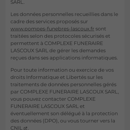
SARL.
Les données personnelles recueillies dans le
cadre des services proposés sur
www.pompes-funebres-lascoux.fr
sont
traitées selon des protocoles sécurisés et
permettent à COMPLEXE FUNERAIRE
LASCOUX SARL de gérer les demandes
reçues dans ses applications informatiques.
Pour toute information ou exercice de vos
droits Informatique et Libertés sur les
traitements de données personnelles gérés
par COMPLEXE FUNERAIRE LASCOUX SARL,
vous pouvez contacter COMPLEXE
FUNERAIRE LASCOUX SARL et
éventuellement son délégué à la protection
des données (DPO), ou vous tourner vers la
CNIL
.