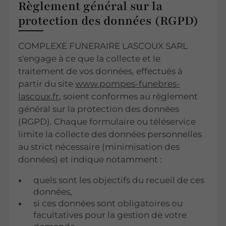
Règlement général sur la
protection des données (RGPD)
COMPLEXE FUNERAIRE LASCOUX SARL
s'engage à ce que la collecte et le
traitement de vos données, effectués à
partir du site
www.pompes-funebres-
lascoux.fr
, soient conformes au règlement
général sur la protection des données
(RGPD). Chaque formulaire ou téléservice
limite la collecte des données personnelles
au strict nécessaire (minimisation des
données) et indique notamment :
quels sont les objectifs du recueil de ces
données,
si ces données sont obligatoires ou
facultatives pour la gestion de votre