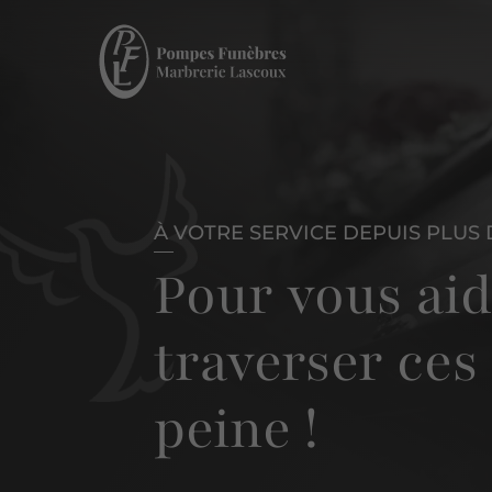
À VOTRE SERVICE DEPUIS PLUS 
Pour vous aid
traverser ce
peine !