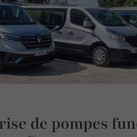
rise de pompes fun