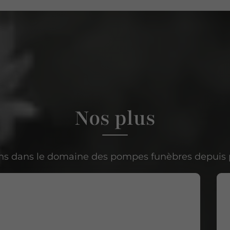
Nos plus
ons dans le domaine des pompes funèbres depuis p