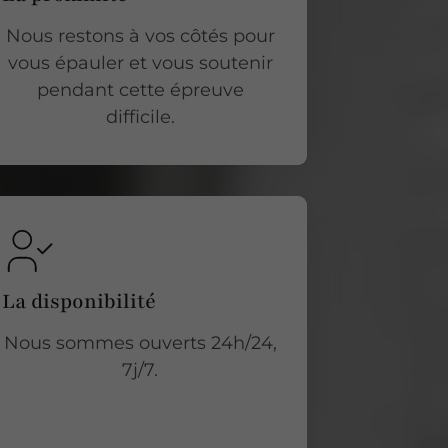
Nous restons à vos côtés pour
vous épauler et vous soutenir
pendant cette épreuve
difficile.
La disponibilité
Nous sommes ouverts 24h/24,
7j/7.