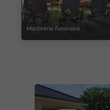
Marbrerie funéraire