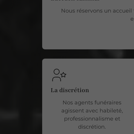
Nous réservons un accueil f
e
La discrétion
Nos agents funéraires
agissent avec habileté,
professionnalisme et
discrétion.