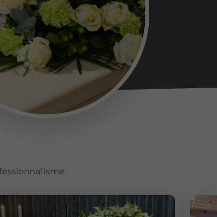
fessionnalisme.