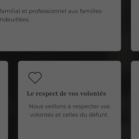
amilial et professionnel aux familles
ndeuillées.
Le respect de vos volontés
Nous veillons à respecter vos
volontés et celles du défunt.