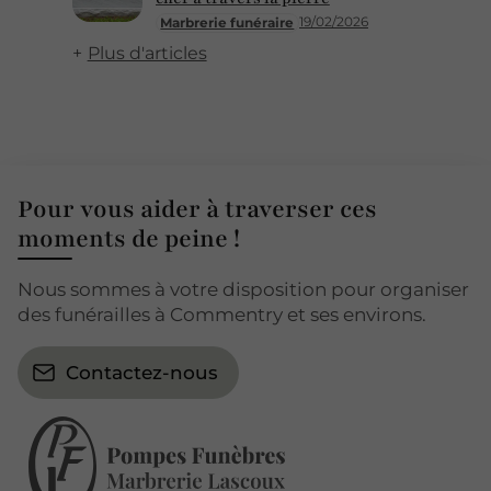
19/02/2026
Marbrerie funéraire
Plus d'articles
Pour vous aider à traverser ces
moments de peine !
Nous sommes à votre disposition pour organiser
des funérailles à Commentry et ses environs.
Contactez-nous