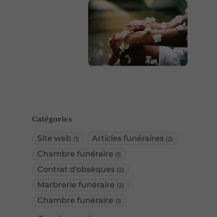
Catégories
Site web
Articles funéraires
(1)
(2)
Chambre funéraire
(1)
Contrat d'obsèques
(2)
Marbrerie funéraire
(2)
Chambre funéraire
(1)