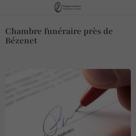
Chambre funéraire près de
Bézenet