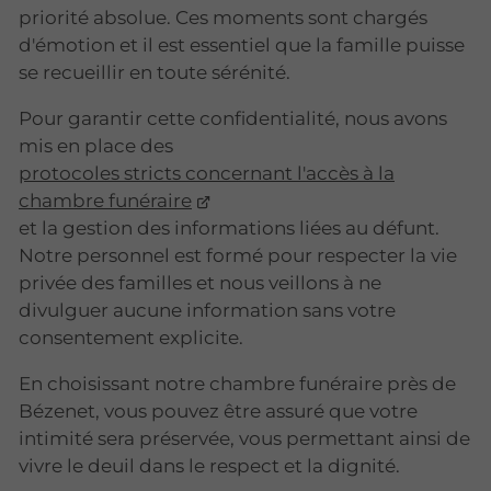
priorité absolue. Ces moments sont chargés
d'émotion et il est essentiel que la famille puisse
se recueillir en toute sérénité.
Pour garantir cette confidentialité, nous avons
mis en place des
protocoles stricts concernant l'accès à la
chambre funéraire
et la gestion des informations liées au défunt.
Notre personnel est formé pour respecter la vie
privée des familles et nous veillons à ne
divulguer aucune information sans votre
consentement explicite.
En choisissant notre chambre funéraire près de
Bézenet, vous pouvez être assuré que votre
intimité sera préservée, vous permettant ainsi de
vivre le deuil dans le respect et la dignité.