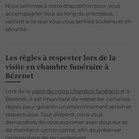
Nous sommes à votre disposition pour vous
accompagner tout au long du processus,
veillant à ce que vous vous sentiez soutenu et en
sécurité.
Les règles à respecter lors de la
visite en chambre funéraire à
Bézenet
Lors de la
visite de notre chambre funéraire
à
Bézenet, il est important de respecter certaines
règles pour garantir un environnement serein et
respectueux. Tout d'abord, nous vous
demandons de vous exprimer avec douceur et
de maintenir un ton calme, afin de préserver
l'atmosphère de recueillement.