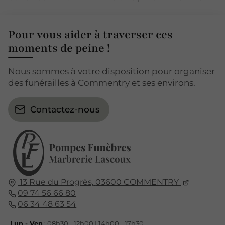
Pour vous aider à traverser ces
moments de peine !
Nous sommes à votre disposition pour organiser
des funérailles à Commentry et ses environs.
Contactez-nous
13 Rue du Progrès,
03600
COMMENTRY
09 74 56 66 80
06 34 48 63 54
Lun - Ven
: 08h30 - 12h00 | 14h00 - 17h30