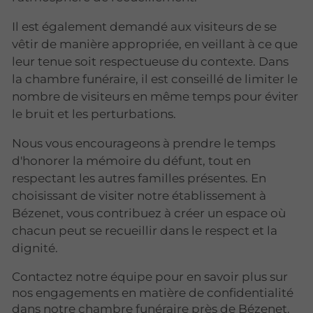
Il est également demandé aux visiteurs de se
vêtir de manière appropriée, en veillant à ce que
leur tenue soit respectueuse du contexte. Dans
la chambre funéraire, il est conseillé de limiter le
nombre de visiteurs en même temps pour éviter
le bruit et les perturbations.
Nous vous encourageons à prendre le temps
d'honorer la mémoire du défunt, tout en
respectant les autres familles présentes. En
choisissant de visiter notre établissement à
Bézenet, vous contribuez à créer un espace où
chacun peut se recueillir dans le respect et la
dignité.
Contactez notre équipe pour en savoir plus sur
nos engagements en matière de confidentialité
dans notre chambre funéraire près de Bézenet.