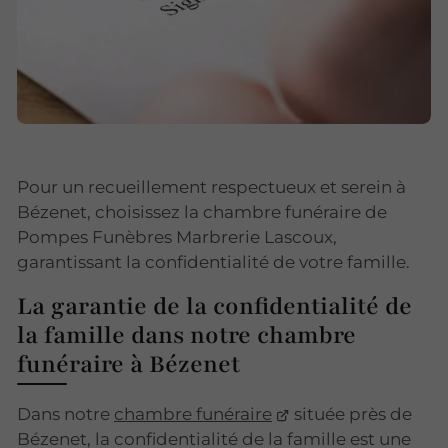
Pour un recueillement respectueux et serein à
Bézenet, choisissez la chambre funéraire de
Pompes Funèbres Marbrerie Lascoux,
garantissant la confidentialité de votre famille.
La garantie de la confidentialité de
la famille dans notre chambre
funéraire à Bézenet
Dans notre
chambre funéraire
située près de
Bézenet, la confidentialité de la famille est une